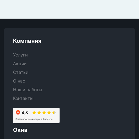
Компания
Услуги
Акции
Статьи
О нас
Наши работы
Контакты
Окна