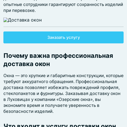
опытные сотрудники гарантируют сохранность изделий
при перевозке.
Заказать услугу
Почему важна профессиональная
доставка окон
Окна — это хрупкие и габаритные конструкции, которые
требуют аккуратного обращения. Профессиональная
доставка позволяет избежать повреждений профиля,
стеклопакетов и фурнитуры. Заказывая доставку окон
в Луховицах у компании «Озерские окна», вы
экономите время и получаете уверенность в
безопасности изделий.
Что входит в услугу доставки окон