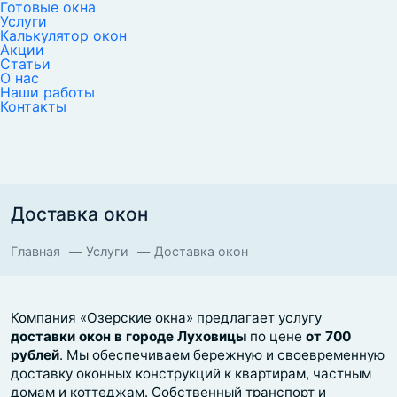
Готовые окна
Услуги
Калькулятор окон
Акции
Статьи
О нас
Наши работы
Контакты
Доставка окон
Главная
Услуги
Доставка окон
Компания «Озерские окна» предлагает услугу
доставки окон в городе Луховицы
по цене
от 700
рублей
. Мы обеспечиваем бережную и своевременную
доставку оконных конструкций к квартирам, частным
домам и коттеджам. Собственный транспорт и