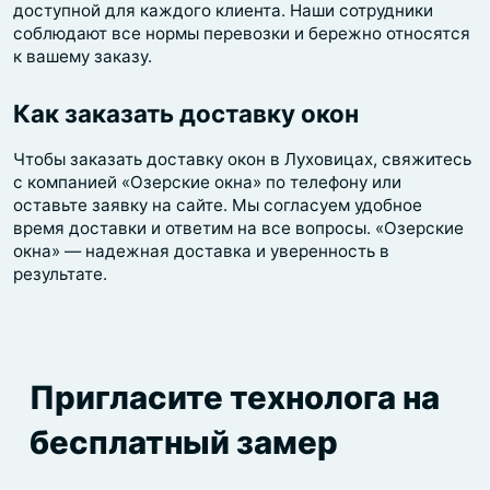
доступной для каждого клиента. Наши сотрудники
соблюдают все нормы перевозки и бережно относятся
к вашему заказу.
Как заказать доставку окон
Чтобы заказать доставку окон в Луховицах, свяжитесь
с компанией «Озерские окна» по телефону или
оставьте заявку на сайте. Мы согласуем удобное
время доставки и ответим на все вопросы. «Озерские
окна» — надежная доставка и уверенность в
результате.
Пригласите технолога на
бесплатный замер