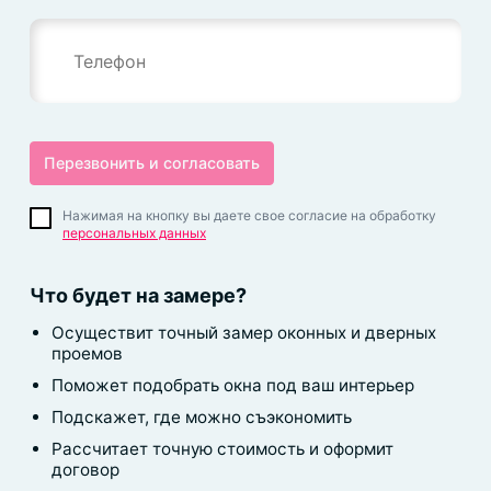
Нажимая на кнопку вы даете свое согласие на обработку
персональных данных
Что будет на замере?
Осуществит точный замер оконных и дверных
проемов
Поможет подобрать окна под ваш интерьер
Подскажет, где можно съэкономить
Рассчитает точную стоимость и оформит
договор