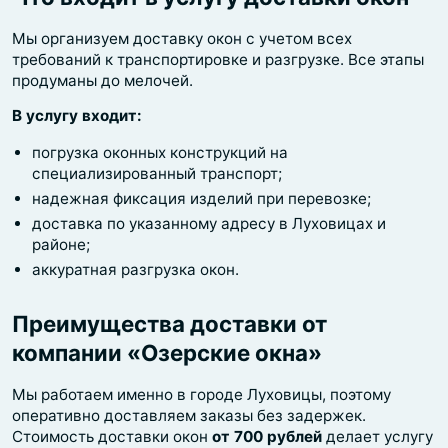
Мы организуем доставку окон с учетом всех
требований к транспортировке и разгрузке. Все этапы
продуманы до мелочей.
В услугу входит:
погрузка оконных конструкций на
специализированный транспорт;
надежная фиксация изделий при перевозке;
доставка по указанному адресу в Луховицах и
районе;
аккуратная разгрузка окон.
Преимущества доставки от
компании «Озерские окна»
Мы работаем именно в городе Луховицы, поэтому
оперативно доставляем заказы без задержек.
Стоимость доставки окон
от 700 рублей
делает услугу