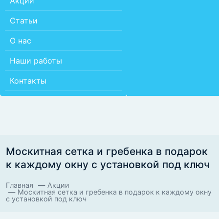
Акции
Статьи
О нас
Наши работы
Контакты
Москитная сетка и гребенка в подарок
к каждому окну с установкой под ключ
Главная
Акции
Москитная сетка и гребенка в подарок к каждому окну
с установкой под ключ