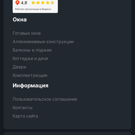
Окна
Готовые окна
Аллюминиевые конструкции
Балконы и лоджии
Коттеджи и дачи
Двери
Комплектующие
Информация
Пользовательское соглашение
Контакты
Карта сайта