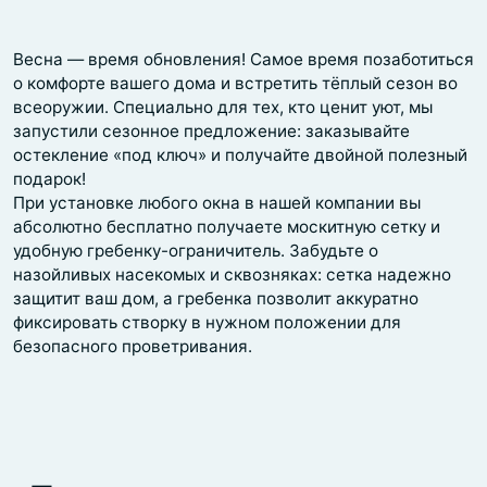
Весна — время обновления! Самое время позаботиться
о комфорте вашего дома и встретить тёплый сезон во
всеоружии. Специально для тех, кто ценит уют, мы
запустили сезонное предложение: заказывайте
остекление «под ключ» и получайте двойной полезный
подарок!
При установке любого окна в нашей компании вы
абсолютно бесплатно получаете москитную сетку и
удобную гребенку-ограничитель. Забудьте о
назойливых насекомых и сквозняках: сетка надежно
защитит ваш дом, а гребенка позволит аккуратно
фиксировать створку в нужном положении для
безопасного проветривания.