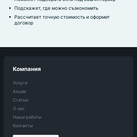
Подскажет, где можно съэкономить
Рассчитает точную стоимость и оформит
договор
Компания
Услуги
Акции
Статьи
О нас
Наши работы
Контакты