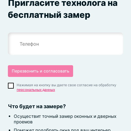
Пригласите технолога на
бесплатный замер
Нажимая на кнопку вы даете свое согласие на обработку
персональных данных
Что будет на замере?
Осуществит точный замер оконных и дверных
проемов
Поможет подобрать окна под ваш интерьер