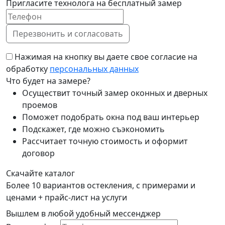
Пригласите технолога на бесплатный замер
Нажимая на кнопку вы даете свое согласие на
обработку
персональных данных
Что будет на замере?
Осуществит точный замер оконных и дверных
проемов
Поможет подобрать окна под ваш интерьер
Подскажет, где можно съэкономить
Рассчитает точную стоимость и оформит
договор
Скачайте каталог
Более 10 вариантов остекления, с примерами и
ценами + прайс-лист на услуги
Вышлем в любой удобный мессенджер