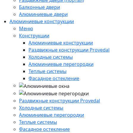
Балконные двери
Алюминиевые двери
Алюминиевые конструкции
Меню
Конструкции
Алюминиевые конструкции
Раздвижные конструкции Provedal
Холодные системы
Алюминиевые перегородки
Теплые системы
Фасадное остекление
Раздвижные конструкции Provedal
Холодные системы
Алюминиевые перегородки
Теплые системы
Фасадное остекление