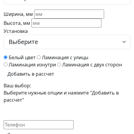
Ширина, мм
Высота, мм
Установка
Белый цвет
Ламинация с улицы
Ламинация изнутри
Ламинация с двух сторон
Добавить в рассчет
Ваш выбор:
Выберите нужные опции и нажмите "Добавить в
рассчет"