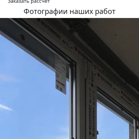
Фотографии наших работ