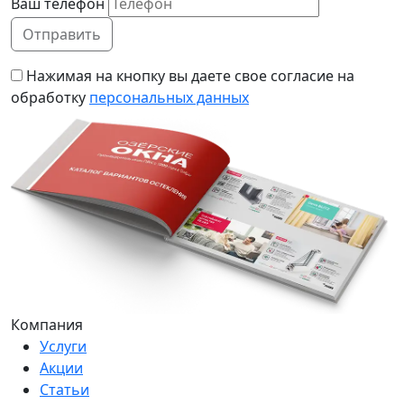
Ваш телефон
Нажимая на кнопку вы даете свое согласие на
обработку
персональных данных
Компания
Услуги
Акции
Статьи