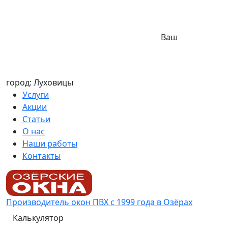
Ваш
город: Луховицы
Услуги
Акции
Статьи
О нас
Наши работы
Контакты
Производитель окон ПВХ с 1999 года в Озёрах
Калькулятор