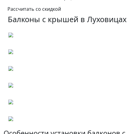
Рассчитать со скидкой
Балконы с крышей в Луховицах
Особенности установки балконов с