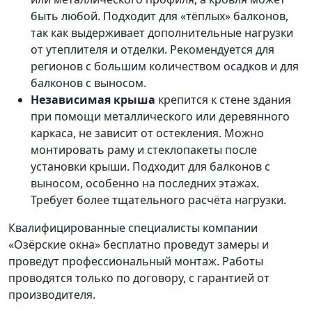
быть любой. Подходит для «тёплых» балконов,
так как выдерживает дополнительные нагрузки
от утеплителя и отделки. Рекомендуется для
регионов с большим количеством осадков и для
балконов с выносом.
Независимая крыша
крепится к стене здания
при помощи металлического или деревянного
каркаса, не зависит от остекления. Можно
монтировать раму и стеклопакеты после
установки крыши. Подходит для балконов с
выносом, особенно на последних этажах.
Требует более тщательного расчёта нагрузки.
Квалифицированные специалисты компании
«Озёрские окна» бесплатно проведут замеры и
проведут профессиональный монтаж. Работы
проводятся только по договору, с гарантией от
производителя.