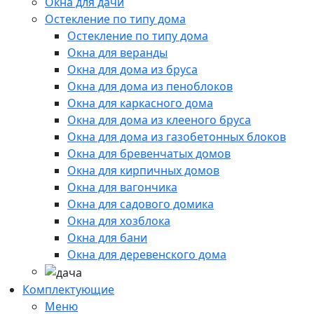
Окна для дачи
Остекление по типу дома
Остекление по типу дома
Окна для веранды
Окна для дома из бруса
Окна для дома из пеноблоков
Окна для каркасного дома
Окна для дома из клееного бруса
Окна для дома из газобетонных блоков
Окна для бревенчатых домов
Окна для кирпичных домов
Окна для вагончика
Окна для садового домика
Окна для хозблока
Окна для бани
Окна для деревенского дома
Комплектующие
Меню