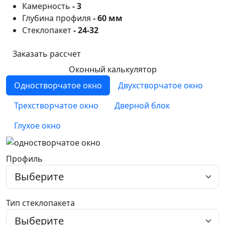
Камерность
- 3
Глубина профиля
- 60 мм
Стеклопакет
- 24-32
Заказать рассчет
Оконный калькулятор
Одностворчатое окно
Двухстворчатое окно
Трехстворчатое окно
Дверной блок
Глухое окно
Профиль
Тип стеклопакета