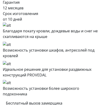
Гарантия
12 месяцев
Срок изготовления
от 10 дней
Благодаря покату кровли, дождевые воды и снег не
скапливаются на крыше
Возможность установки шкафов, антресолей под
кровлей
Идеальное решение для установки раздвижных
конструкций PROVEDAL
Возможность установки более широкого
подоконника
Бесплатный вызов замерщика