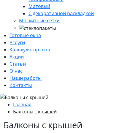
Матовый
С декоративной раскладкой
Москитные сетки
Готовые окна
Услуги
Калькулятор окон
Акции
Статьи
О нас
Наши работы
Контакты
Главная
Балконы с крышей
Балконы с крышей