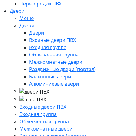
Перегородки ПВХ
Двери
Меню
Двери
Двери
Входные двери ПВХ
Входная группа
Облегченная группа
Межкомнатные двери
Раздвижные двери (портал)
Балконные двери
Алюминиевые двери
Входные двери ПВХ
Входная группа
Облегченная группа
Межкомнатные двери
Раздвижные двери (портал)