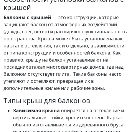
крышей
Балконы с крышей
— это конструкции, которые
защищают балкон от атмосферных воздействий
(дождь, снег, ветер) и расширяют функциональность
пространства. Крыша может быть установлена как
на этапе остекления, так и отдельно, в зависимости
от типа конструкции и особенностей балкона. Как
правило, крышу на балкон устанавливают на
последних этажах многоквартирных домов, где над
балконом отсутствует плита. Такие балконы часто
утепляют и остекляют, превращая их в
дополнительные жилые или рабочие зоны.
Типы крыш для балконов
Зависимая крыша
опирается на остекление и
вертикальные стойки, крепится к стене. Каркас
обычно изготавливается из деревянного бруса
или металлического профиля, а кровля может