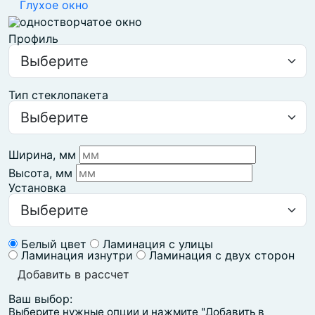
Глухое окно
Профиль
Тип стеклопакета
Ширина, мм
Высота, мм
Установка
Белый цвет
Ламинация с улицы
Ламинация изнутри
Ламинация с двух сторон
Добавить в рассчет
Ваш выбор:
Выберите нужные опции и нажмите "Добавить в