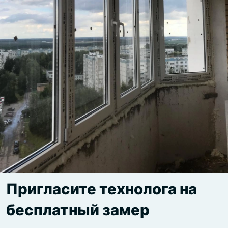
Пригласите технолога на
бесплатный замер