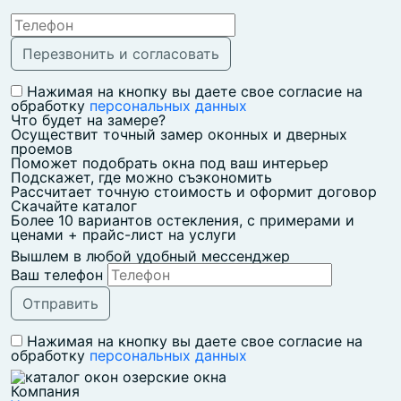
Нажимая на кнопку вы даете свое согласие на
обработку
персональных данных
Что будет на замере?
Осуществит точный замер оконных и дверных
проемов
Поможет подобрать окна под ваш интерьер
Подскажет, где можно съэкономить
Рассчитает точную стоимость и оформит договор
Скачайте каталог
Более 10 вариантов остекления, с примерами и
ценами + прайс-лист на услуги
Вышлем в любой удобный мессенджер
Ваш телефон
Нажимая на кнопку вы даете свое согласие на
обработку
персональных данных
Компания