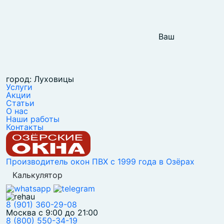
Ваш
город: Луховицы
Услуги
Акции
Статьи
О нас
Наши работы
Контакты
Производитель окон ПВХ с 1999 года в Озёрах
Калькулятор
8 (901) 360-29-08
Москва с 9:00 до 21:00
8 (800) 550-34-19