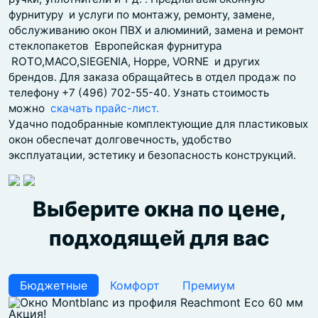
фурнитуру и услуги по монтажу, ремонту, замене,
обслуживанию окон ПВХ и алюминий, замена и ремонт
стеклопакетов Европейская фурнитура
ROTO,MACO,SIEGENIA, Hoppe, VORNE и других
брендов. Для заказа обращайтесь в отдел продаж по
телефону +7 (496) 702-55-40. Узнать стоимость
можно
cкачать прайс-лист.
Удачно подобранные комплектующие для пластиковых
окон обеспечат долговечность, удобство
эксплуатации, эстетику и безопасность конструкций.
Выберите окна по цене,
подходящей для вас
Бюджетные
Комфорт
Премиум
Акция!