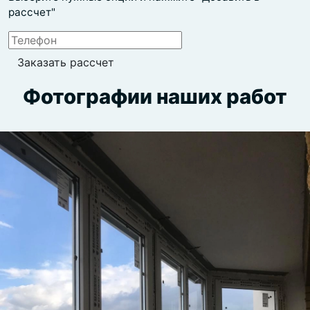
рассчет"
Фотографии наших работ