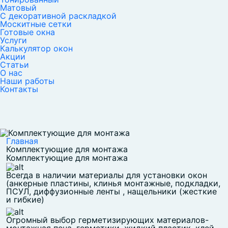
Матовый
С декоративной раскладкой
Москитные сетки
Готовые окна
Услуги
Калькулятор окон
Акции
Статьи
О нас
Наши работы
Контакты
Главная
Комплектующие для монтажа
Комплектующие для монтажа
Всегда в наличии материалы для установки окон
(анкерные пластины, клинья монтажные, подкладки,
ПСУЛ, диффузионные ленты , нащельники (жесткие
и гибкие)
Огромный выбор герметизирующих материалов-