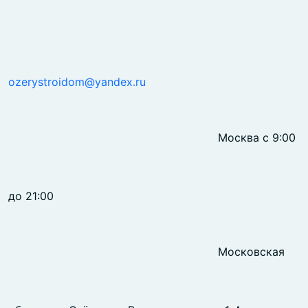
ozerystroidom@yandex.ru
Москва с 9:00
до 21:00
Московская