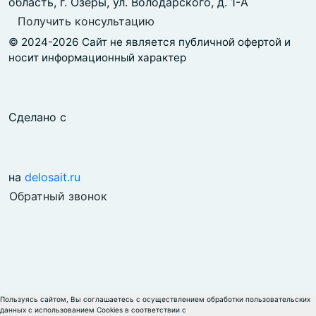
область, г. Озёры, ул. Володарского, д. 1-А
Получить консультацию
© 2024-2026 Сайт не является публичной офертой и
носит информационный характер
Сделано с
на
delosait.ru
Обратный звонок
Пользуясь сайтом, Вы соглашаетесь с осуществлением обработки пользовательских
данных с использованием Cookies в соответствии с