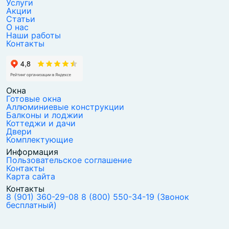
Услуги
Акции
Статьи
О нас
Наши работы
Контакты
Окна
Готовые окна
Аллюминиевые конструкции
Балконы и лоджии
Коттеджи и дачи
Двери
Комплектующие
Информация
Пользовательское соглашение
Контакты
Карта сайта
Контакты
8 (901) 360-29-08
8 (800) 550-34-19
(Звонок
бесплатный)